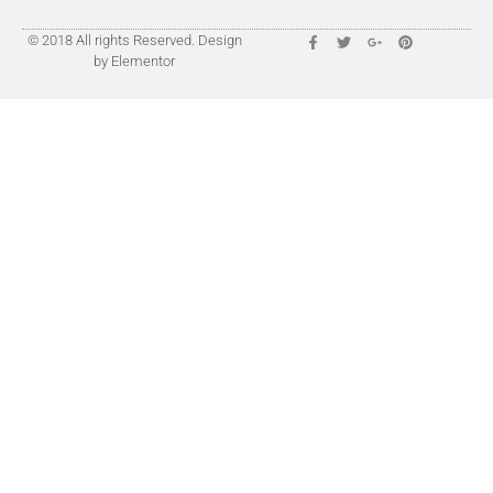
© 2018 All rights Reserved. Design
by Elementor