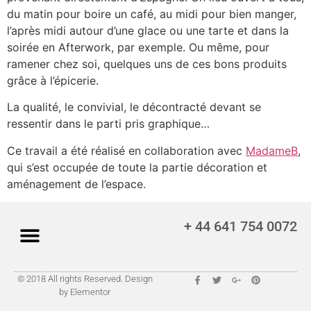
du matin pour boire un café, au midi pour bien manger,
l’après midi autour d’une glace ou une tarte et dans la
soirée en Afterwork, par exemple. Ou même, pour
ramener chez soi, quelques uns de ces bons produits
grâce à l’épicerie.
La qualité, le convivial, le décontracté devant se
ressentir dans le parti pris graphique…
Ce travail a été réalisé en collaboration avec
MadameB
,
qui s’est occupée de toute la partie décoration et
aménagement de l’espace.
+ 44 641 754 0072
© 2018 All rights Reserved. Design
by Elementor